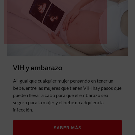
VIH y embarazo
Al igual que cualquier mujer pensando en tener un
bebé, entre las mujeres que tienen VIH hay pasos que
pueden llevar a cabo para que el embarazo sea
seguro para la mujer y el bebé no adquiera la
infección.
SABER MÁS