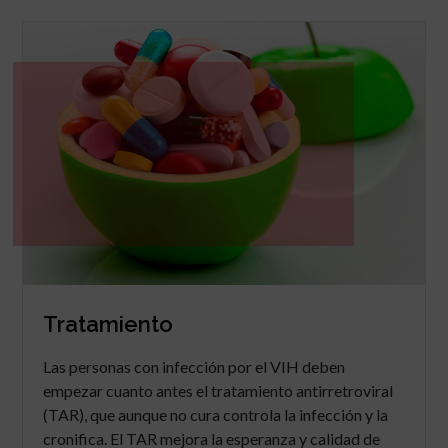
Tratamiento
Las personas con infección por el VIH deben
empezar cuanto antes el tratamiento antirretroviral
(TAR), que aunque no cura controla la infección y la
cronifica. El TAR mejora la esperanza y calidad de