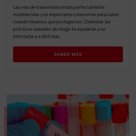
Las vías de transmisión están perfectamente
establecidas y es importante conocerlas para saber
cuando tenemos que protegernos. Delimitar las
prácticas sexuales de riesgo te ayudarán a no
infectarte y a disfrutar.
SABER MÁS