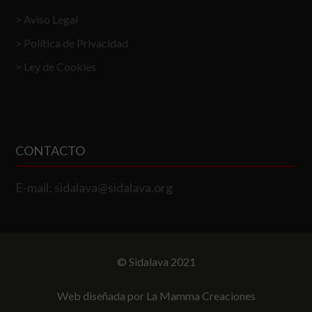
Aviso Legal
Política de Privacidad
Ley de Cookies
CONTACTO
E-mail:
sidalava@sidalava.org
© Sidalava 2021
Web diseñada por La Mamma Creaciones