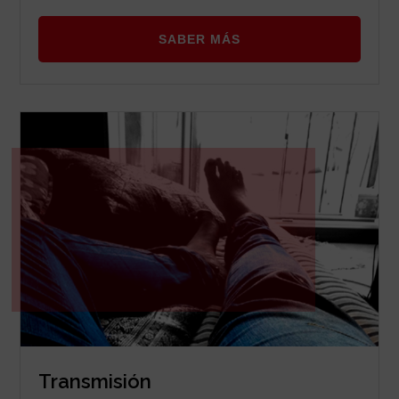
SABER MÁS
Transmisión