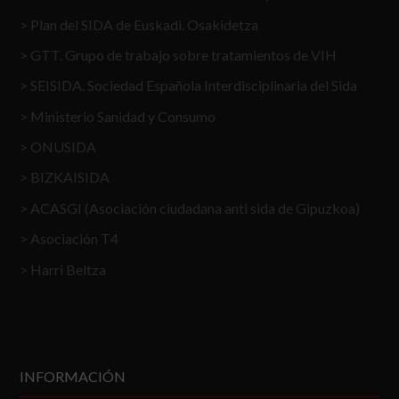
Plan del SIDA de Euskadi. Osakidetza
GTT. Grupo de trabajo sobre tratamientos de VIH
SEISIDA. Sociedad Española Interdisciplinaria del Sida
Ministerio Sanidad y Consumo
ONUSIDA
BIZKAISIDA
ACASGI (Asociación ciudadana anti sida de Gipuzkoa)
Asociación T4
Harri Beltza
INFORMACIÓN