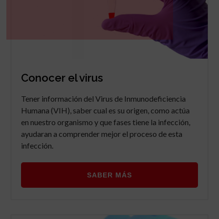
Conocer el virus
Tener información del Virus de Inmunodeficiencia
Humana (VIH), saber cual es su origen, como actúa
en nuestro organismo y que fases tiene la infección,
ayudaran a comprender mejor el proceso de esta
infección.
SABER MÁS