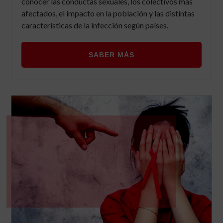
conocer las conductas sexuales, los colectivos más
afectados, el impacto en la población y las distintas
características de la infección según países.
SABER MÁS