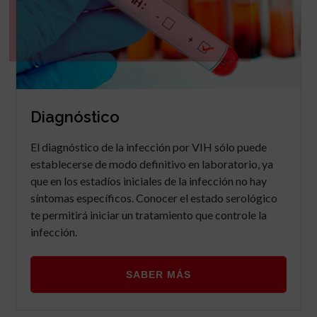
Diagnóstico
El diagnóstico de la infección por VIH sólo puede
establecerse de modo definitivo en laboratorio, ya
que en los estadíos iniciales de la infección no hay
síntomas específicos. Conocer el estado serológico
te permitirá iniciar un tratamiento que controle la
infección.
SABER MÁS