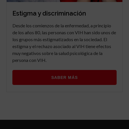
Estigma y discriminación
Desde los comienzos de la enfermedad, a principio
de los años 80, las personas con VIH han sido unos de
los grupos más estigmatizados en la sociedad. El
estigma y el rechazo asociado al VIH tiene efectos
muy negativos sobre la salud psicológica de la
persona con VIH.
SABER MÁS