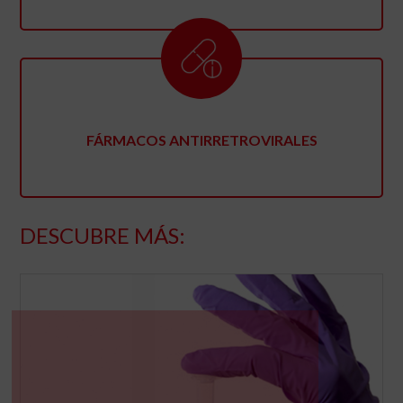
FÁRMACOS ANTIRRETROVIRALES
DESCUBRE MÁS: