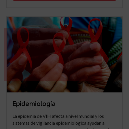
Epidemiología
La epidemia de VIH afecta a nivel mundial y los
sistemas de vigilancia epidemiológica ayudan a