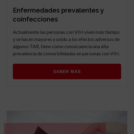
Enfermedades prevalentes y
coinfecciones
Actualmente las personas con VIH viven más tiempo
y se hacen mayores y unido a los efectos adversos de
algunos TAR, tiene como consecuencia una alta
prevalencia de comorbilidades en personas con VIH.
SABER MÁS